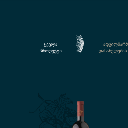
ყველა
ადგილწარმ
პროდუქტი
დასახელების