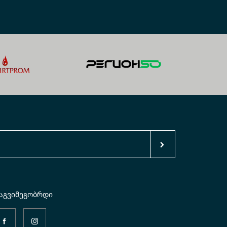
აგვიმეგობრდი