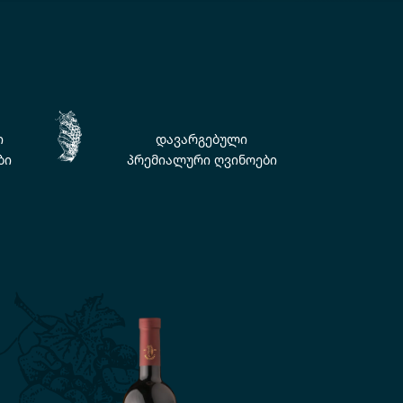
ი
დავარგებული
ბი
პრემიალური ღვინოები