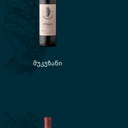
მუკუზანი